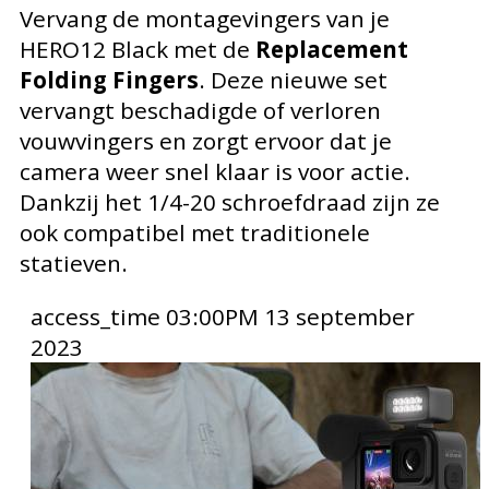
Vervang de montagevingers van je
HERO12 Black met de
Replacement
Folding Fingers
. Deze nieuwe set
vervangt beschadigde of verloren
vouwvingers en zorgt ervoor dat je
camera weer snel klaar is voor actie.
Dankzij het 1/4-20 schroefdraad zijn ze
ook compatibel met traditionele
statieven.
access_time
03:00PM 13 september
2023