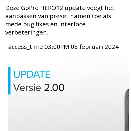
Deze GoPro HERO12 update voegt het
aanpassen van preset namen toe als
mede bug fixes en interface
verbeteringen.
access_time
03:00PM 08 februari 2024