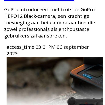
GoPro introduceert met trots de GoPro
HERO12 Black-camera, een krachtige
toevoeging aan het camera-aanbod die
zowel professionals als enthousiaste
gebruikers zal aanspreken.
access_time
03:01PM 06 september
2023