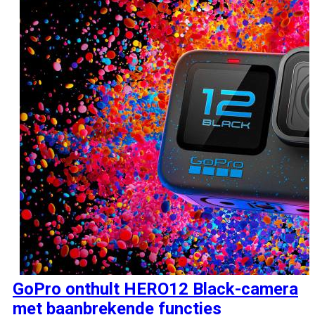
GoPro onthult HERO12 Black-camera
met baanbrekende functies