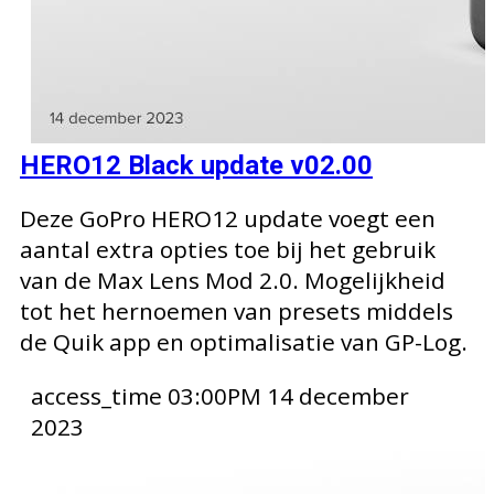
HERO12 Black update v02.00
Deze GoPro HERO12 update voegt een
aantal extra opties toe bij het gebruik
van de Max Lens Mod 2.0. Mogelijkheid
tot het hernoemen van presets middels
de Quik app en optimalisatie van GP-Log.
access_time
03:00PM 14 december
2023