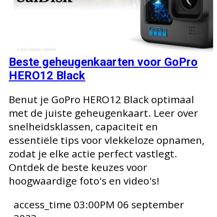
Beste geheugenkaarten voor GoPro
HERO12 Black
Benut je GoPro HERO12 Black optimaal
met de juiste geheugenkaart. Leer over
snelheidsklassen, capaciteit en
essentiële tips voor vlekkeloze opnamen,
zodat je elke actie perfect vastlegt.
Ontdek de beste keuzes voor
hoogwaardige foto's en video's!
access_time
03:00PM 06 september