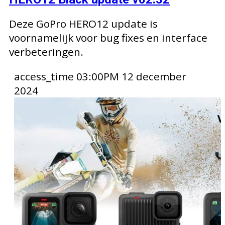
Deze GoPro HERO12 update is
voornamelijk voor bug fixes en interface
verbeteringen.
access_time
03:00PM 12 december
2024