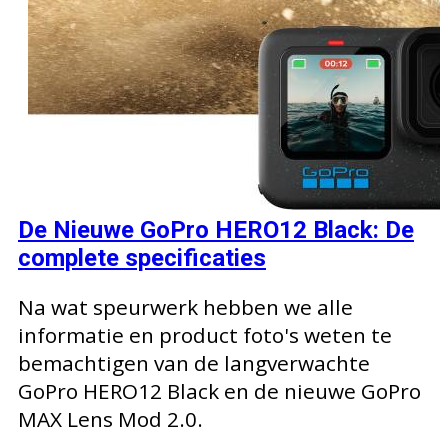
De Nieuwe GoPro HERO12 Black: De
complete specificaties
Na wat speurwerk hebben we alle
informatie en product foto's weten te
bemachtigen van de langverwachte
GoPro HERO12 Black en de nieuwe GoPro
MAX Lens Mod 2.0.