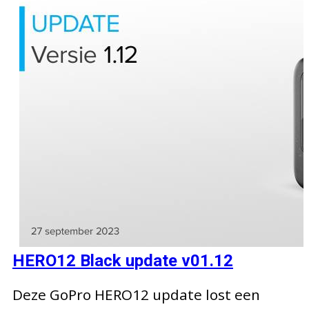
HERO12 Black update v01.12
Deze GoPro HERO12 update lost een