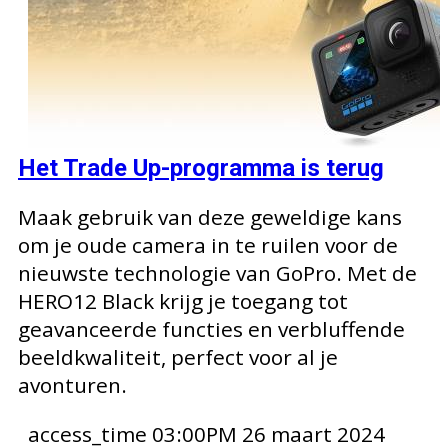
Het Trade Up-programma is terug
Maak gebruik van deze geweldige kans
om je oude camera in te ruilen voor de
nieuwste technologie van GoPro. Met de
HERO12 Black krijg je toegang tot
geavanceerde functies en verbluffende
beeldkwaliteit, perfect voor al je
avonturen.
access_time
03:00PM 26 maart 2024