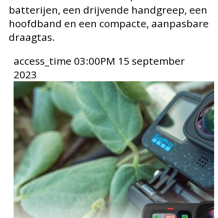
batterijen, een drijvende handgreep, een
hoofdband en een compacte, aanpasbare
draagtas.
access_time
03:00PM 15 september
2023