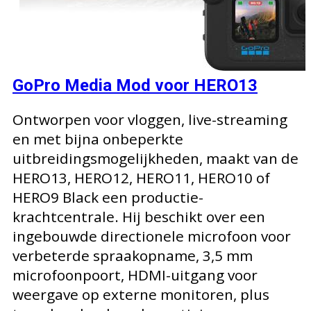
GoPro Media Mod voor HERO13
Ontworpen voor vloggen, live-streaming
en met bijna onbeperkte
uitbreidingsmogelijkheden, maakt van de
HERO13, HERO12, HERO11, HERO10 of
HERO9 Black een productie-
krachtcentrale. Hij beschikt over een
ingebouwde directionele microfoon voor
verbeterde spraakopname, 3,5 mm
microfoonpoort, HDMI-uitgang voor
weergave op externe monitoren, plus