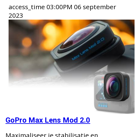
access_time
03:00PM 06 september
2023
GoPro Max Lens Mod 2.0
Maximaliseer je stabilisatie en