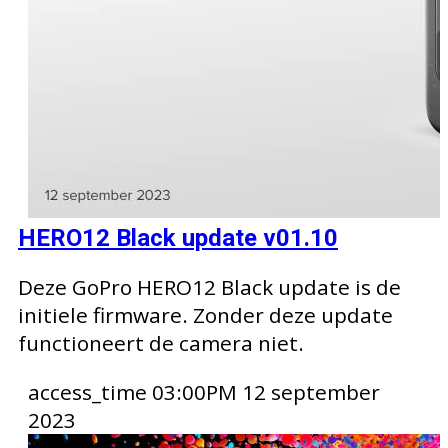
HERO12 Black update v01.10
Deze GoPro HERO12 Black update is de
initiele firmware. Zonder deze update
functioneert de camera niet.
access_time
03:00PM 12 september
2023