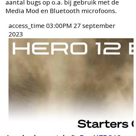
aantal bugs op o.a. bij gebruik met de
Media Mod en Bluetooth microfoons.
access_time
03:00PM 27 september
2023