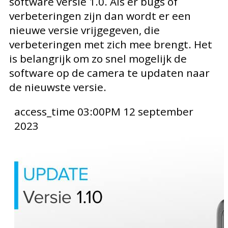
software versie 1.0. Als er bugs of
verbeteringen zijn dan wordt er een
nieuwe versie vrijgegeven, die
verbeteringen met zich mee brengt. Het
is belangrijk om zo snel mogelijk de
software op de camera te updaten naar
de nieuwste versie.
access_time
03:00PM 12 september
2023