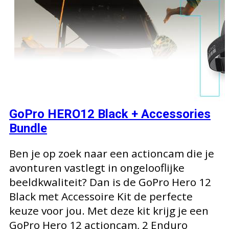
GoPro HERO12 Black + Accessories
Bundle
Ben je op zoek naar een actioncam die je
avonturen vastlegt in ongelooflijke
beeldkwaliteit? Dan is de GoPro Hero 12
Black met Accessoire Kit de perfecte
keuze voor jou. Met deze kit krijg je een
GoPro Hero 12 actioncam, 2 Enduro