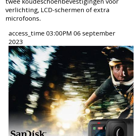
twee koudeschoenbevestigingen voor
verlichting, LCD-schermen of extra
microfoons.
access_time
03:00PM 06 september
2023