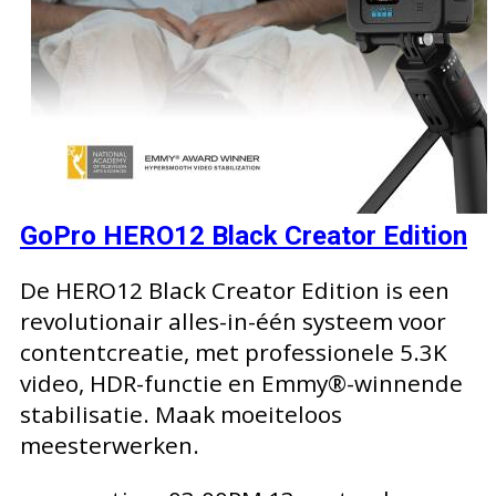
GoPro HERO12 Black Creator Edition
De HERO12 Black Creator Edition is een
revolutionair alles-in-één systeem voor
contentcreatie, met professionele 5.3K
video, HDR-functie en Emmy®-winnende
stabilisatie. Maak moeiteloos
meesterwerken.