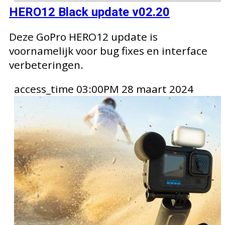
HERO12 Black update v02.20
Deze GoPro HERO12 update is
voornamelijk voor bug fixes en interface
verbeteringen.
access_time
03:00PM 28 maart 2024