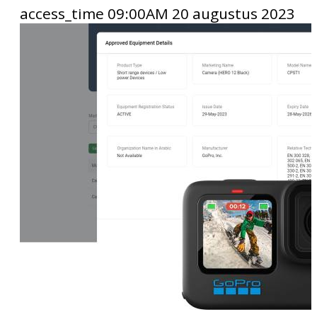
access_time
09:00AM 20 augustus 2023