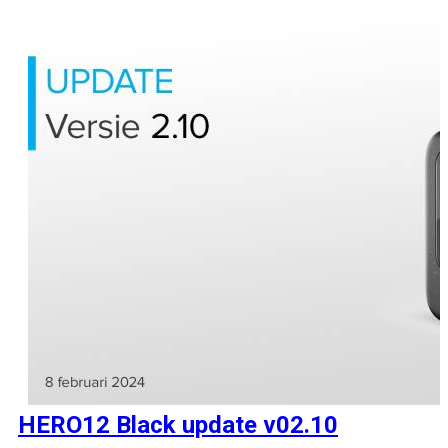
HERO12 Black update v02.10