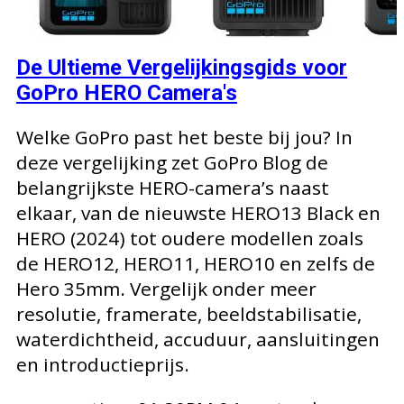
De Ultieme Vergelijkingsgids voor
GoPro HERO Camera's
Welke GoPro past het beste bij jou? In
deze vergelijking zet GoPro Blog de
belangrijkste HERO-camera’s naast
elkaar, van de nieuwste HERO13 Black en
HERO (2024) tot oudere modellen zoals
de HERO12, HERO11, HERO10 en zelfs de
Hero 35mm. Vergelijk onder meer
resolutie, framerate, beeldstabilisatie,
waterdichtheid, accuduur, aansluitingen
en introductieprijs.