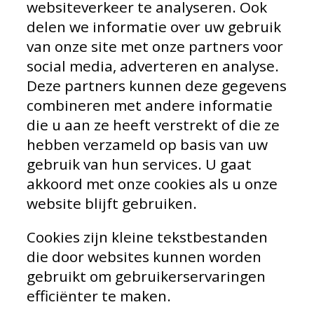
websiteverkeer te analyseren. Ook
delen we informatie over uw gebruik
van onze site met onze partners voor
social media, adverteren en analyse.
Deze partners kunnen deze gegevens
combineren met andere informatie
die u aan ze heeft verstrekt of die ze
hebben verzameld op basis van uw
gebruik van hun services. U gaat
akkoord met onze cookies als u onze
website blijft gebruiken.
Cookies zijn kleine tekstbestanden
die door websites kunnen worden
gebruikt om gebruikerservaringen
efficiënter te maken.