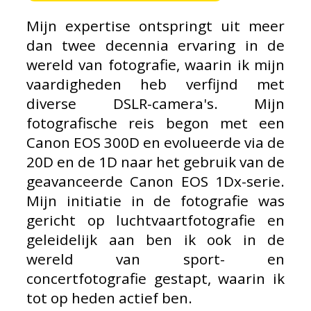
Mijn expertise ontspringt uit meer
dan twee decennia ervaring in de
wereld van fotografie, waarin ik mijn
vaardigheden heb verfijnd met
diverse DSLR-camera's. Mijn
fotografische reis begon met een
Canon EOS 300D en evolueerde via de
20D en de 1D naar het gebruik van de
geavanceerde Canon EOS 1Dx-serie.
Mijn initiatie in de fotografie was
gericht op luchtvaartfotografie en
geleidelijk aan ben ik ook in de
wereld van sport- en
concertfotografie gestapt, waarin ik
tot op heden actief ben.