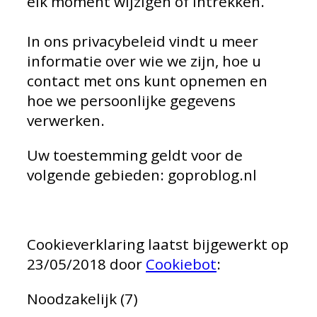
elk moment wijzigen of intrekken.
In ons privacybeleid vindt u meer
informatie over wie we zijn, hoe u
contact met ons kunt opnemen en
hoe we persoonlijke gegevens
verwerken.
Uw toestemming geldt voor de
volgende gebieden: goproblog.nl
Cookieverklaring laatst bijgewerkt op
23/05/2018 door
Cookiebot
:
Noodzakelijk (7)