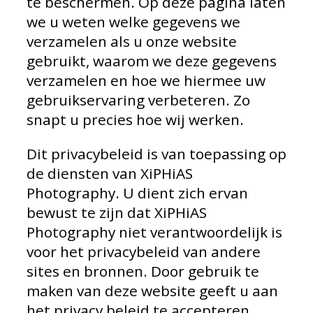
te beschermen. Op deze pagina laten
we u weten welke gegevens we
verzamelen als u onze website
gebruikt, waarom we deze gegevens
verzamelen en hoe we hiermee uw
gebruikservaring verbeteren. Zo
snapt u precies hoe wij werken.
Dit privacybeleid is van toepassing op
de diensten van XiPHiAS
Photography. U dient zich ervan
bewust te zijn dat XiPHiAS
Photography niet verantwoordelijk is
voor het privacybeleid van andere
sites en bronnen. Door gebruik te
maken van deze website geeft u aan
het privacy beleid te accepteren.