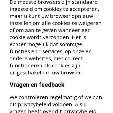
De meeste browsers zijn standaard
ingesteld om cookies te accepteren,
maar u kunt uw browser opnieuw
instellen om alle cookies te weigeren
of om aan te geven wanneer een
cookie wordt verzonden. Het is
echter mogelijk dat sommige
functies en ”“services, op onze en
andere websites, niet correct
functioneren als cookies zijn
uitgeschakeld in uw browser.
Vragen en feedback
We controleren regelmatig of we aan
dit privacybeleid voldoen. Als u
vragen heeft over dit privacybeleid,