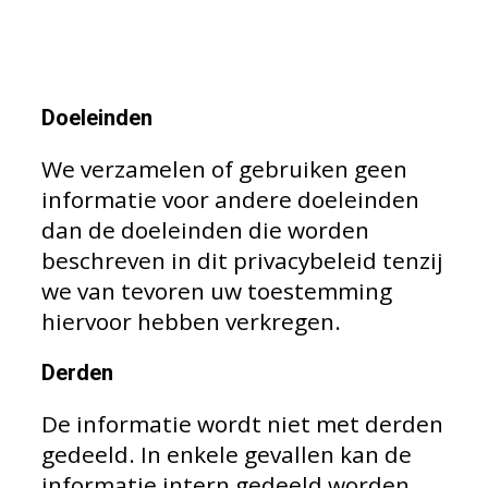
webp
goproblog.nl
Doeleinden
We verzamelen of gebruiken geen
informatie voor andere doeleinden
dan de doeleinden die worden
beschreven in dit privacybeleid tenzij
we van tevoren uw toestemming
hiervoor hebben verkregen.
Derden
De informatie wordt niet met derden
gedeeld. In enkele gevallen kan de
informatie intern gedeeld worden.