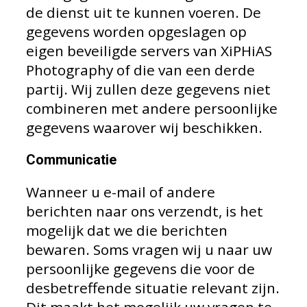
de dienst uit te kunnen voeren. De
gegevens worden opgeslagen op
eigen beveiligde servers van XiPHiAS
Photography of die van een derde
partij. Wij zullen deze gegevens niet
combineren met andere persoonlijke
gegevens waarover wij beschikken.
Communicatie
Wanneer u e-mail of andere
berichten naar ons verzendt, is het
mogelijk dat we die berichten
bewaren. Soms vragen wij u naar uw
persoonlijke gegevens die voor de
desbetreffende situatie relevant zijn.
Dit maakt het mogelijk uw vragen te