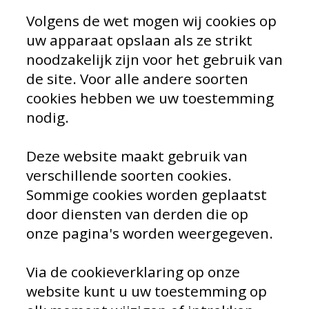
Volgens de wet mogen wij cookies op
uw apparaat opslaan als ze strikt
noodzakelijk zijn voor het gebruik van
de site. Voor alle andere soorten
cookies hebben we uw toestemming
nodig.
Deze website maakt gebruik van
verschillende soorten cookies.
Sommige cookies worden geplaatst
door diensten van derden die op
onze pagina's worden weergegeven.
Via de cookieverklaring op onze
website kunt u uw toestemming op