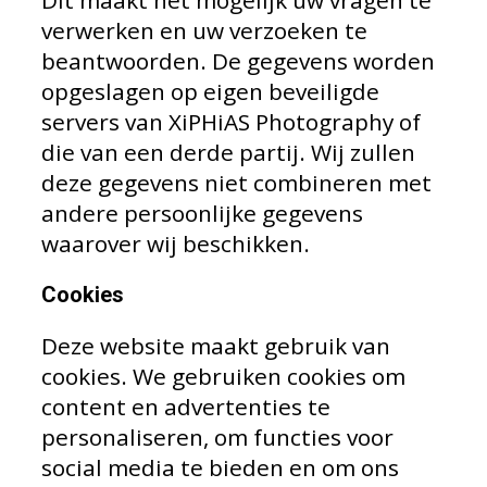
verwerken en uw verzoeken te
beantwoorden. De gegevens worden
opgeslagen op eigen beveiligde
servers van XiPHiAS Photography of
die van een derde partij. Wij zullen
deze gegevens niet combineren met
andere persoonlijke gegevens
waarover wij beschikken.
Cookies
Deze website maakt gebruik van
cookies. We gebruiken cookies om
content en advertenties te
personaliseren, om functies voor
social media te bieden en om ons