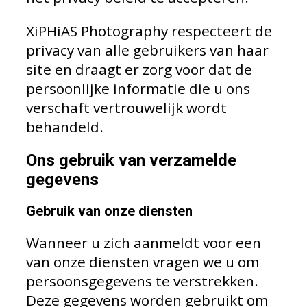
XiPHiAS Photography respecteert de
privacy van alle gebruikers van haar
site en draagt er zorg voor dat de
persoonlijke informatie die u ons
verschaft vertrouwelijk wordt
behandeld.
Ons gebruik van verzamelde
gegevens
Gebruik van onze diensten
Wanneer u zich aanmeldt voor een
van onze diensten vragen we u om
persoonsgegevens te verstrekken.
Deze gegevens worden gebruikt om