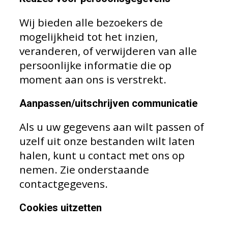
Wij bieden alle bezoekers de
mogelijkheid tot het inzien,
veranderen, of verwijderen van alle
persoonlijke informatie die op
moment aan ons is verstrekt.
Aanpassen/uitschrijven communicatie
Als u uw gegevens aan wilt passen of
uzelf uit onze bestanden wilt laten
halen, kunt u contact met ons op
nemen. Zie onderstaande
contactgegevens.
Cookies uitzetten