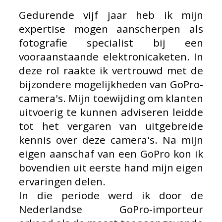
Gedurende vijf jaar heb ik mijn
expertise mogen aanscherpen als
fotografie specialist bij een
vooraanstaande elektronicaketen. In
deze rol raakte ik vertrouwd met de
bijzondere mogelijkheden van GoPro-
camera's. Mijn toewijding om klanten
uitvoerig te kunnen adviseren leidde
tot het vergaren van uitgebreide
kennis over deze camera's. Na mijn
eigen aanschaf van een GoPro kon ik
bovendien uit eerste hand mijn eigen
ervaringen delen.
In die periode werd ik door de
Nederlandse GoPro-importeur