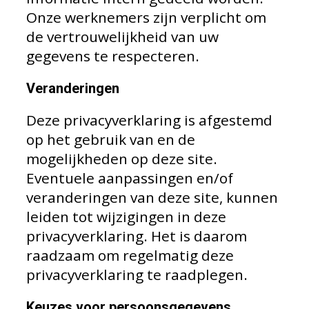
Onze werknemers zijn verplicht om
de vertrouwelijkheid van uw
gegevens te respecteren.
Veranderingen
Deze privacyverklaring is afgestemd
op het gebruik van en de
mogelijkheden op deze site.
Eventuele aanpassingen en/of
veranderingen van deze site, kunnen
leiden tot wijzigingen in deze
privacyverklaring. Het is daarom
raadzaam om regelmatig deze
privacyverklaring te raadplegen.
Keuzes voor persoonsgegevens