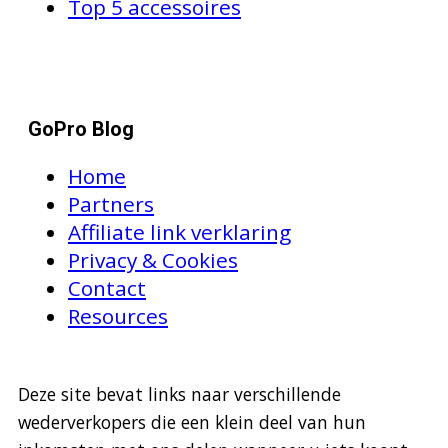
Top 5 accessoires
GoPro Blog
Home
Partners
Affiliate link verklaring
Privacy & Cookies
Contact
Resources
Deze site bevat links naar verschillende
wederverkopers die een klein deel van hun