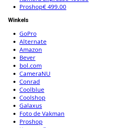
Proshop
€ 499.00
Winkels
GoPro
Alternate
Amazon
Bever
bol.com
CameraNU
Conrad
Coolblue
Coolshop
Galaxus
Foto de Vakman
Proshop