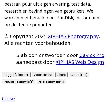
bestaan puur uit eigen ervaring, test data,
research en bevindingen van gebruikers. We
worden niet betaald door SanDisk, Inc. om hun
producten te promoten.
© Copyright 2025
XiPHiAS Photography
.
Alle rechten voorbehouden.
Sjabloon ontworpen door
Gavick Pro
,
aangepast door
XiPHiAS Web Design
.
Toggle fullscreen
Zoom in/out
Share
Close (Esc)
Previous (arrow left)
Next (arrow right)
Close