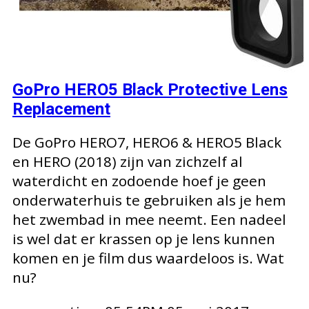
GoPro HERO5 Black Protective Lens
Replacement
De GoPro HERO7, HERO6 & HERO5 Black
en HERO (2018) zijn van zichzelf al
waterdicht en zodoende hoef je geen
onderwaterhuis te gebruiken als je hem
het zwembad in mee neemt. Een nadeel
is wel dat er krassen op je lens kunnen
komen en je film dus waardeloos is. Wat
nu?