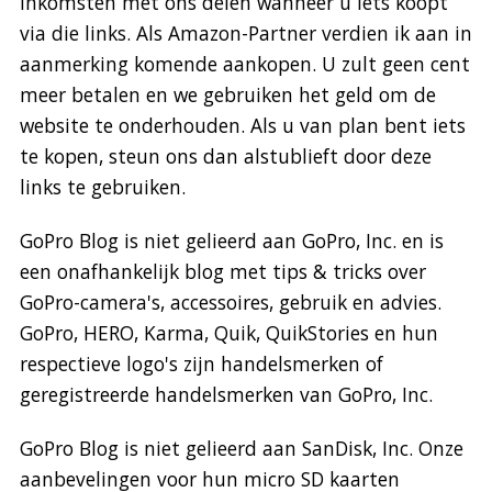
inkomsten met ons delen wanneer u iets koopt
via die links. Als Amazon-Partner verdien ik aan in
aanmerking komende aankopen. U zult geen cent
meer betalen en we gebruiken het geld om de
website te onderhouden. Als u van plan bent iets
te kopen, steun ons dan alstublieft door deze
links te gebruiken.
GoPro Blog is niet gelieerd aan GoPro, Inc. en is
een onafhankelijk blog met tips & tricks over
GoPro-camera's, accessoires, gebruik en advies.
GoPro, HERO, Karma, Quik, QuikStories en hun
respectieve logo's zijn handelsmerken of
geregistreerde handelsmerken van GoPro, Inc.
GoPro Blog is niet gelieerd aan SanDisk, Inc. Onze
aanbevelingen voor hun micro SD kaarten