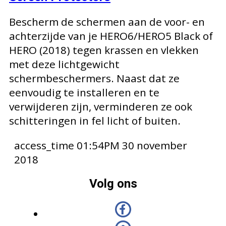
Bescherm de schermen aan de voor- en
achterzijde van je HERO6/HERO5 Black of
HERO (2018) tegen krassen en vlekken
met deze lichtgewicht
schermbeschermers. Naast dat ze
eenvoudig te installeren en te
verwijderen zijn, verminderen ze ook
schitteringen in fel licht of buiten.
access_time
01:54PM 30 november
2018
Volg ons