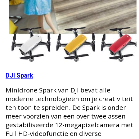
DJI Spark
Minidrone Spark van DJI bevat alle
moderne technologieën om je creativiteit
ten toon te spreiden. De Spark is onder
meer voorzien van een over twee assen
gestabiliseerde 12-megapixelcamera met
Full HD-videofunctie en diverse