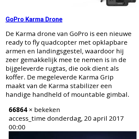
GoPro Karma Drone
De Karma drone van GoPro is een nieuwe
ready to fly quadcopter met opklapbare
armen en landingsgestel, waardoor hij
zeer gemakkelijk mee te nemen is in de
bijgeleverde rugtas, die ook dient als
koffer. De megeleverde Karma Grip
maakt van de Karma stabilizer een
handige handheld of mountable gimbal.
66864
× bekeken
access_time
donderdag, 20 april 2017
00:00