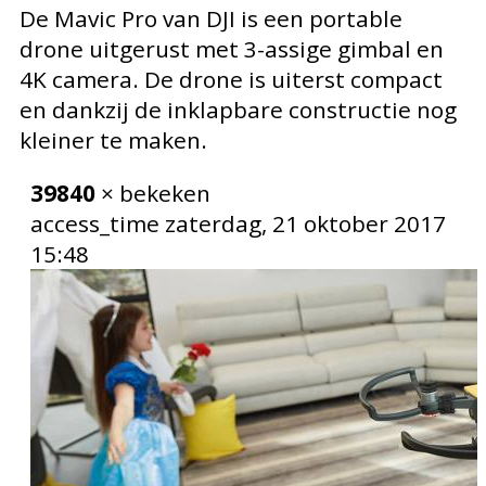
De Mavic Pro van DJI is een portable
drone uitgerust met 3-assige gimbal en
4K camera. De drone is uiterst compact
en dankzij de inklapbare constructie nog
kleiner te maken.
39840
× bekeken
access_time
zaterdag, 21 oktober 2017
15:48