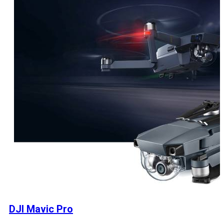
DJI Mavic Pro