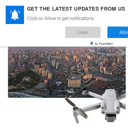
GET THE LATEST UPDATES FROM US
Click on Allow to get notifications
Later
All
by PushAlert