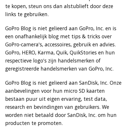
te kopen, steun ons dan alstublieft door deze
links te gebruiken.
GoPro Blog is niet gelieerd aan GoPro, Inc. en is
een onafhankelijk blog met tips & tricks over
GoPro-camera's, accessoires, gebruik en advies.
GoPro, HERO, Karma, Quik, QuikStories en hun
respectieve logo's zijn handelsmerken of
geregistreerde handelsmerken van GoPro, Inc.
GoPro Blog is niet gelieerd aan SanDisk, Inc. Onze
aanbevelingen voor hun micro SD kaarten
bestaan puur uit eigen ervaring, test data,
research en bevindingen van gebruikers. We
worden niet betaald door SanDisk, Inc. om hun
producten te promoten.