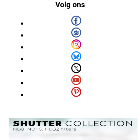
Volg ons