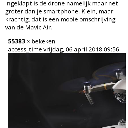
ingeklapt is de drone namelijk maar net
groter dan je smartphone. Klein, maar
krachtig, dat is een mooie omschrijving
van de Mavic Air.
55383
× bekeken
access_time
vrijdag, 06 april 2018 09:56