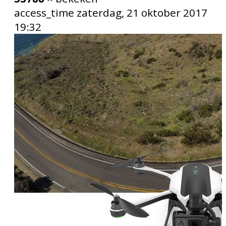
access_time
zaterdag, 21 oktober 2017
19:32