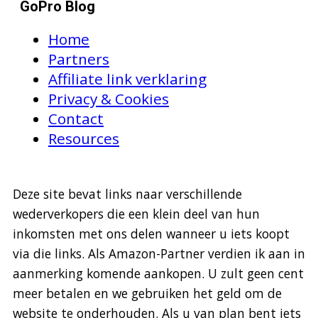
GoPro Blog
Home
Partners
Affiliate link verklaring
Privacy & Cookies
Contact
Resources
Deze site bevat links naar verschillende
wederverkopers die een klein deel van hun
inkomsten met ons delen wanneer u iets koopt
via die links. Als Amazon-Partner verdien ik aan in
aanmerking komende aankopen. U zult geen cent
meer betalen en we gebruiken het geld om de
website te onderhouden. Als u van plan bent iets