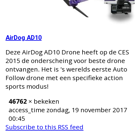
AirDog AD10
Deze AirDog AD10 Drone heeft op de CES
2015 de onderscheing voor beste drone
ontvangen. Het is 's werelds eerste Auto
Follow drone met een specifieke action
sports modus!
46762
× bekeken
access_time
zondag, 19 november 2017
00:45
Subscribe to this RSS feed