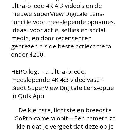
ultra-brede 4K 4:3 video's en de
nieuwe SuperView Digitale Lens-
functie voor meeslepende opnames.
Ideaal voor actie, selfies en social
media, en door recensenten
geprezen als de beste actiecamera
onder $200.
HERO legt nu Ultra-brede,
meeslepende 4K 4:3 video vast +
Biedt SuperView Digitale Lens-optie
in Quik App
De kleinste, lichtste en breedste
GoPro-camera ooit—Een camera zo
klein dat je vergeet dat deze op je