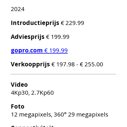
2024
Introductieprijs
€ 229.99
Adviesprijs
€ 199.99
gopro.com
€ 199.99
Verkoopprijs
€ 197.98 - € 255.00
Video
4Kp30, 2.7Kp60
Foto
12 megapixels, 360° 29 megapixels