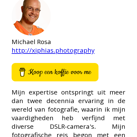
Michael Rosa
http://xiphias.photography
Koop een koffie voor me
Mijn expertise ontspringt uit meer
dan twee decennia ervaring in de
wereld van fotografie, waarin ik mijn
vaardigheden heb verfijnd met
diverse DSLR-camera's. Mijn
fotografische reis begon met een