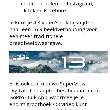
het direct delen op Instagram,
TikTok en Facebook
Je kunt je 4:3 video's ook bijsnijden
naar een 16:9 beeldverhouding voor
een meer traditionele
breedbeeldweergave.
Er is ook een nieuwe SuperView
Digitale Lens-optie beschikbaar in de
GoPro Quik App, waarmee je je
enorm groothoek 4:3 video kunt