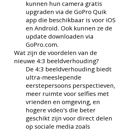
kunnen hun camera gratis
upgraden via de GoPro Quik
app die beschikbaar is voor iOS
en Android. Ook kunnen ze de
update downloaden via
GoPro.com.
Wat zijn de voordelen van de
nieuwe 4:3 beeldverhouding?
De 4:3 beeldverhouding biedt
ultra-meeslepende
eerstepersoons perspectieven,
meer ruimte voor selfies met
vrienden en omgeving, en
hogere video's die beter
geschikt zijn voor direct delen
op sociale media zoals