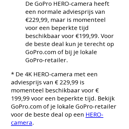
De GoPro HERO-camera heeft
een normale adviesprijs van
€229,99, maar is momenteel
voor een beperkte tijd
beschikbaar voor €199,99. Voor
de beste deal kun je terecht op
GoPro.com of bij je lokale
GoPro-retailer.
*
De 4K HERO-camera met een
adviesprijs van € 229,99 is
momenteel beschikbaar voor €
199,99 voor een beperkte tijd. Bekijk
GoPro.com of je lokale GoPro-retailer
voor de beste deal op een
HERO-
camera
.