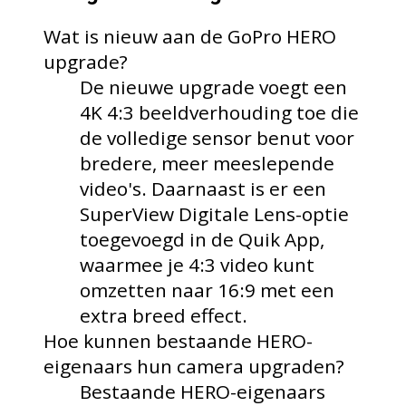
Wat is nieuw aan de GoPro HERO
upgrade?
De nieuwe upgrade voegt een
4K 4:3 beeldverhouding toe die
de volledige sensor benut voor
bredere, meer meeslepende
video's. Daarnaast is er een
SuperView Digitale Lens-optie
toegevoegd in de Quik App,
waarmee je 4:3 video kunt
omzetten naar 16:9 met een
extra breed effect.
Hoe kunnen bestaande HERO-
eigenaars hun camera upgraden?
Bestaande HERO-eigenaars