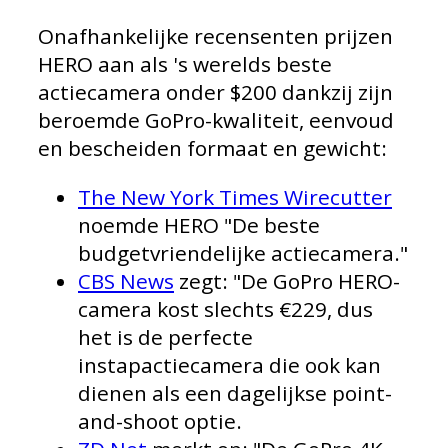
Onafhankelijke recensenten prijzen
HERO aan als 's werelds beste
actiecamera onder $200 dankzij zijn
beroemde GoPro-kwaliteit, eenvoud
en bescheiden formaat en gewicht:
The New York Times Wirecutter
noemde HERO "De beste
budgetvriendelijke actiecamera."
CBS News
zegt: "De GoPro HERO-
camera kost slechts €229, dus
het is de perfecte
instapactiecamera die ook kan
dienen als een dagelijkse point-
and-shoot optie.