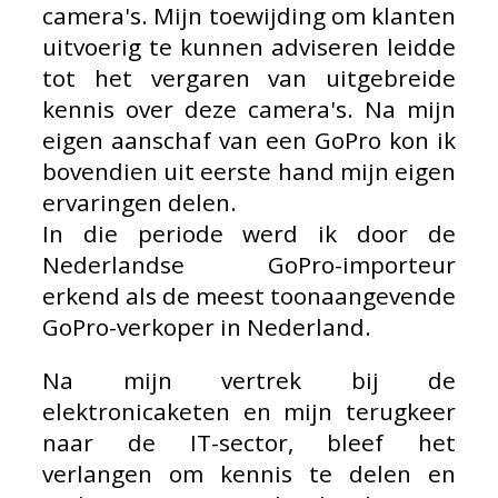
camera's. Mijn toewijding om klanten
uitvoerig te kunnen adviseren leidde
tot het vergaren van uitgebreide
kennis over deze camera's. Na mijn
eigen aanschaf van een GoPro kon ik
bovendien uit eerste hand mijn eigen
ervaringen delen.
In die periode werd ik door de
Nederlandse GoPro-importeur
erkend als de meest toonaangevende
GoPro-verkoper in Nederland.
Na mijn vertrek bij de
elektronicaketen en mijn terugkeer
naar de IT-sector, bleef het
verlangen om kennis te delen en