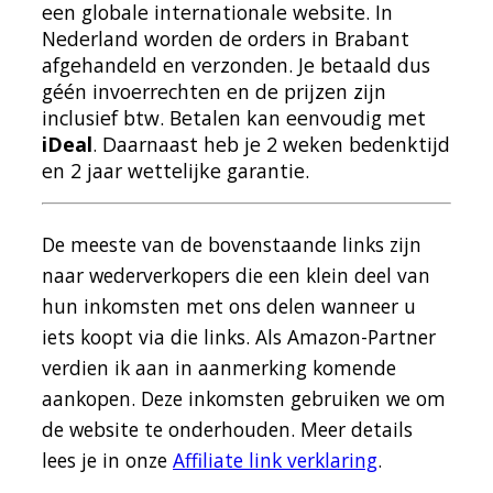
een globale internationale website. In
Nederland worden de orders in Brabant
afgehandeld en verzonden. Je betaald dus
géén invoerrechten en de prijzen zijn
inclusief btw. Betalen kan eenvoudig met
iDeal
. Daarnaast heb je 2 weken bedenktijd
en 2 jaar wettelijke garantie.
De meeste van de bovenstaande links zijn
naar wederverkopers die een klein deel van
hun inkomsten met ons delen wanneer u
iets koopt via die links. Als Amazon-Partner
verdien ik aan in aanmerking komende
aankopen. Deze inkomsten gebruiken we om
de website te onderhouden. Meer details
lees je in onze
Affiliate link verklaring
.