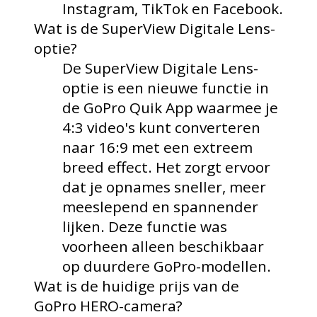
Instagram, TikTok en Facebook.
Wat is de SuperView Digitale Lens-
optie?
De SuperView Digitale Lens-
optie is een nieuwe functie in
de GoPro Quik App waarmee je
4:3 video's kunt converteren
naar 16:9 met een extreem
breed effect. Het zorgt ervoor
dat je opnames sneller, meer
meeslepend en spannender
lijken. Deze functie was
voorheen alleen beschikbaar
op duurdere GoPro-modellen.
Wat is de huidige prijs van de
GoPro HERO-camera?