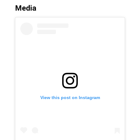
Media
View this post on Instagram