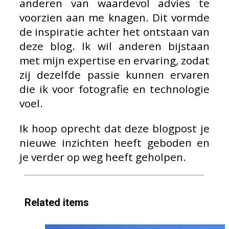
anderen van waardevol advies te
voorzien aan me knagen. Dit vormde
de inspiratie achter het ontstaan van
deze blog. Ik wil anderen bijstaan
met mijn expertise en ervaring, zodat
zij dezelfde passie kunnen ervaren
die ik voor fotografie en technologie
voel.
Ik hoop oprecht dat deze blogpost je
nieuwe inzichten heeft geboden en
je verder op weg heeft geholpen.
Related items