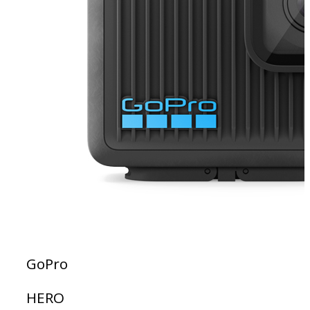
GoPro
HERO