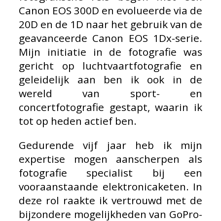
Canon EOS 300D en evolueerde via de
20D en de 1D naar het gebruik van de
geavanceerde Canon EOS 1Dx-serie.
Mijn initiatie in de fotografie was
gericht op luchtvaartfotografie en
geleidelijk aan ben ik ook in de
wereld van sport- en
concertfotografie gestapt, waarin ik
tot op heden actief ben.
Gedurende vijf jaar heb ik mijn
expertise mogen aanscherpen als
fotografie specialist bij een
vooraanstaande elektronicaketen. In
deze rol raakte ik vertrouwd met de
bijzondere mogelijkheden van GoPro-