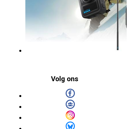
Volg ons