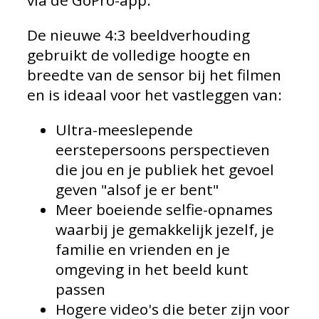
via de GoPro-app.
De nieuwe 4:3 beeldverhouding
gebruikt de volledige hoogte en
breedte van de sensor bij het filmen
en is ideaal voor het vastleggen van:
Ultra-meeslepende
eerstepersoons perspectieven
die jou en je publiek het gevoel
geven "alsof je er bent"
Meer boeiende selfie-opnames
waarbij je gemakkelijk jezelf, je
familie en vrienden en je
omgeving in het beeld kunt
passen
Hogere video's die beter zijn voor